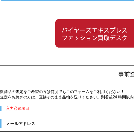
事前
数商品の査定をご希望の方は何度でもこのフォームをご利用ください！
査定をお急ぎの方は、直接そのまま品物を送りください。到着後24 時間以
入力必須項目
メールアドレス