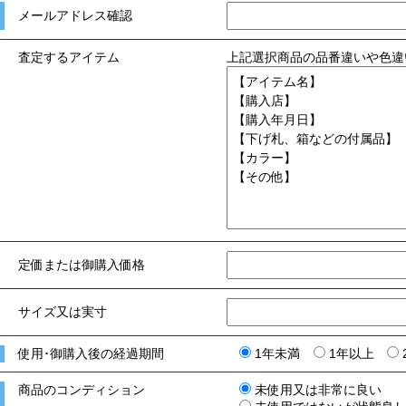
メールアドレス確認
査定するアイテム
上記選択商品の品番違いや色違
定価または御購入価格
サイズ又は実寸
使用･御購入後の経過期間
1年未満
1年以上
商品のコンディション
未使用又は非常に良い