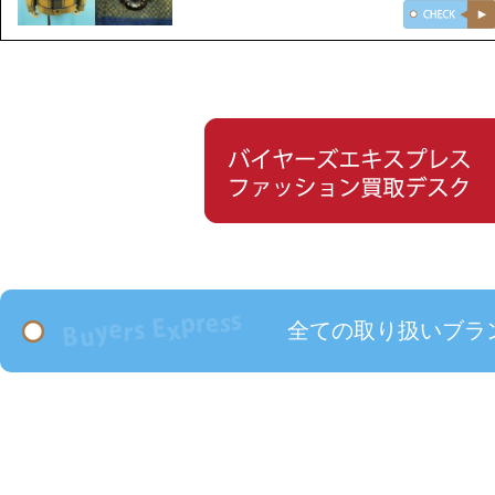
全ての取り扱いブラ