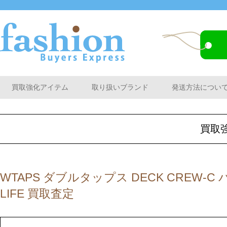
買取強化アイテム
取り扱いブランド
発送方法につい
買取
WTAPS ダブルタップス DECK CREW-C
LIFE 買取査定