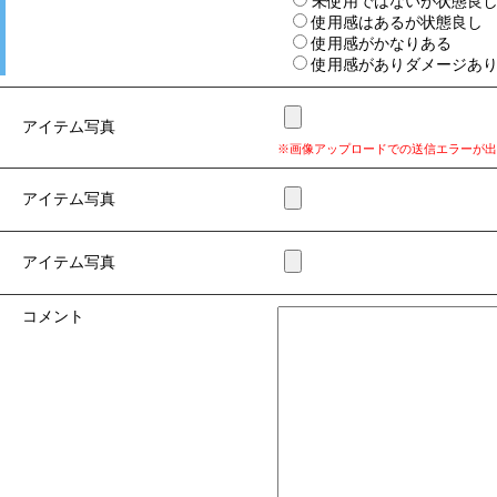
未使用ではないが状態良
使用感はあるが状態良し
使用感がかなりある
使用感がありダメージあ
アイテム写真
※画像アップロードでの送信エラーが出
アイテム写真
アイテム写真
コメント