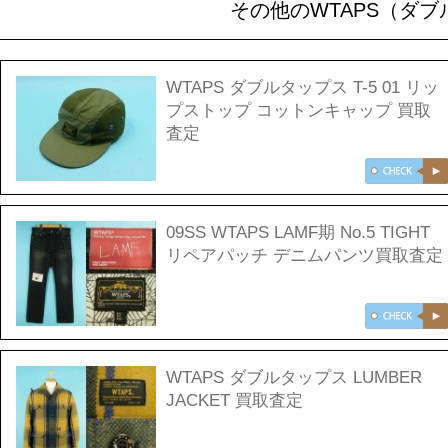
その他のWTAPS（ダ
WTAPS ダブルタップス T-5 01 リッ
プストップ コットンキャップ 買取
査定
09SS WTAPS LAMF期 No.5 TIGHT
リペアパッチ デニムパンツ買取査定
WTAPS ダブルタップス LUMBER
JACKET 買取査定