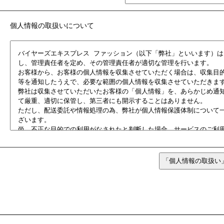
個人情報の取扱いについて