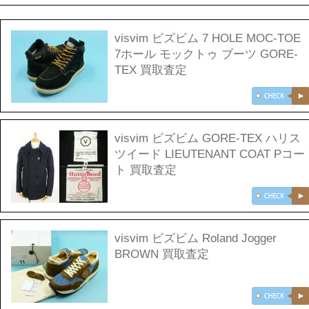
visvim ビズビム 7 HOLE MOC-TOE
7ホール モックトゥ ブーツ GORE-
TEX 買取査定
visvim ビズビム GORE-TEX ハリス
ツイード LIEUTENANT COAT Pコー
ト 買取査定
visvim ビズビム Roland Jogger
BROWN 買取査定