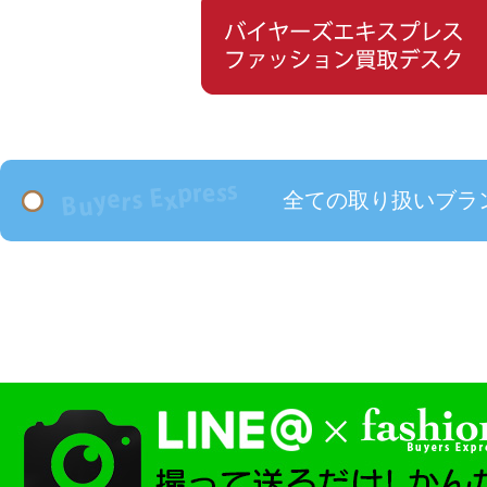
全ての取り扱いブラ