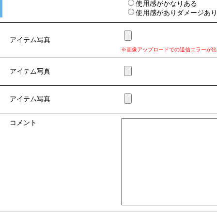
使用感がかなりある
使用感がありダメージあ
アイテム写真
※画像アップロードでの送信エラーが出
アイテム写真
アイテム写真
コメント