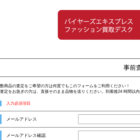
事前
数商品の査定をご希望の方は何度でもこのフォームをご利用ください！
査定をお急ぎの方は、直接そのまま品物を送りください。到着後24 時間以
入力必須項目
メールアドレス
メールアドレス確認