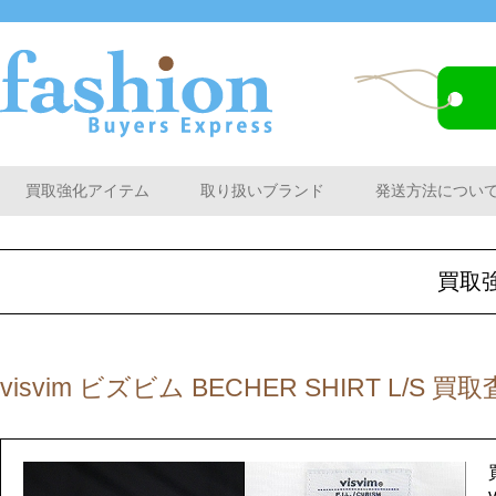
買取強化アイテム
取り扱いブランド
発送方法につい
買取
visvim ビズビム BECHER SHIRT L/S 買