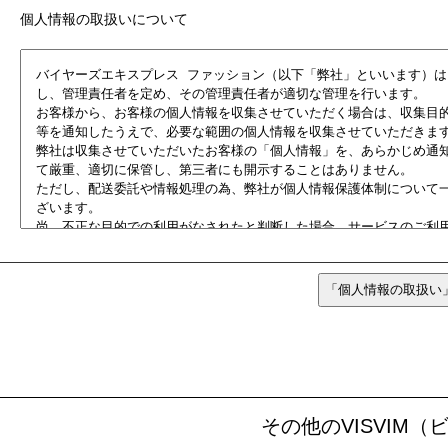
個人情報の取扱いについて
その他のVISVIM