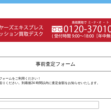
事前査定フォーム
フォームをご利用ください！
送りください。到着後24 時間以内に査定金額をお知らせいたします。