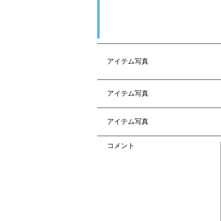
アイテム写真
アイテム写真
アイテム写真
コメント