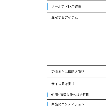
メールアドレス確認
査定するアイテム
定価または御購入価格
サイズ又は実寸
使用･御購入後の経過期間
商品のコンディション