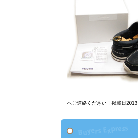
へご連絡ください！掲載日2013.5