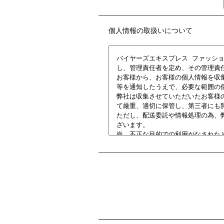
個人情報の取扱いについて