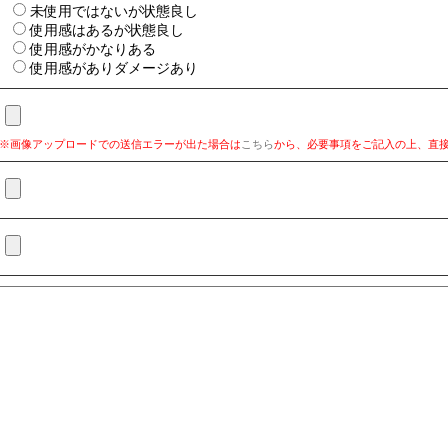
未使用ではないが状態良し
使用感はあるが状態良し
使用感がかなりある
使用感がありダメージあり
※画像アップロードでの送信エラーが出た場合は
こちら
から、必要事項をご記入の上、直