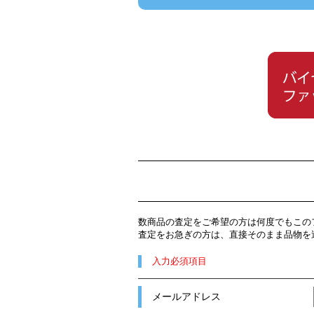
数商品の査定をご希望の方は何度でもこの
査定をお急ぎの方は、直接そのまま品物を
入力必須項目
メールアドレス