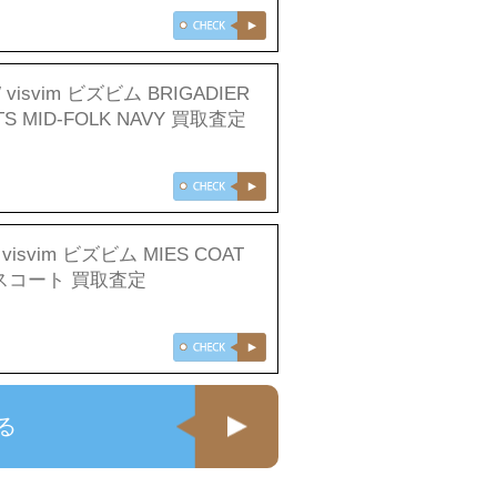
 visvim ビズビム BRIGADIER
TS MID-FOLK NAVY 買取査定
 visvim ビズビム MIES COAT
スコート 買取査定
る