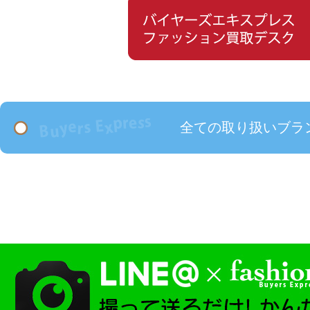
全ての取り扱いブラ