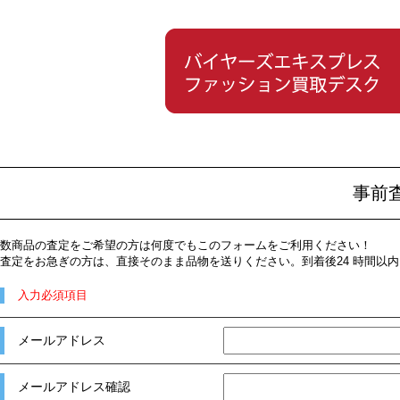
事前
数商品の査定をご希望の方は何度でもこのフォームをご利用ください！
査定をお急ぎの方は、直接そのまま品物を送りください。到着後24 時間以
入力必須項目
メールアドレス
メールアドレス確認