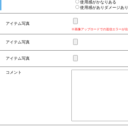
使用感がかなりある
使用感がありダメージあ
アイテム写真
※画像アップロードでの送信エラーが出
アイテム写真
アイテム写真
コメント