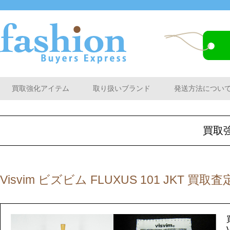
買取強化アイテム
取り扱いブランド
発送方法につい
買取
Visvim ビズビム FLUXUS 101 JKT 買取査