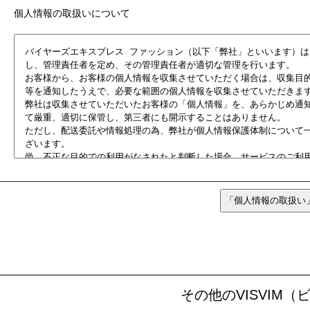
個人情報の取扱いについて
その他のVISVIM