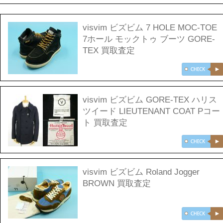
visvim ビズビム 7 HOLE MOC-TOE
7ホール モックトゥ ブーツ GORE-
TEX 買取査定
visvim ビズビム GORE-TEX ハリス
ツイード LIEUTENANT COAT Pコー
ト 買取査定
visvim ビズビム Roland Jogger
BROWN 買取査定