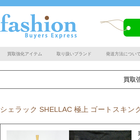
買取強化アイテム
取り扱いブランド
発送方法につい
買取
シェラック SHELLAC 極上 ゴートスキ