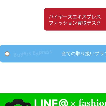
全ての取り扱いブラ