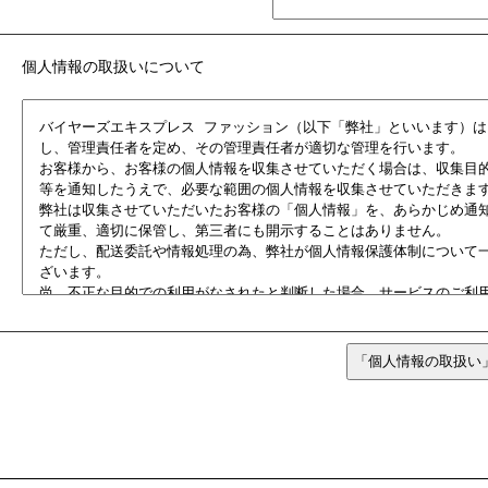
個人情報の取扱いについて