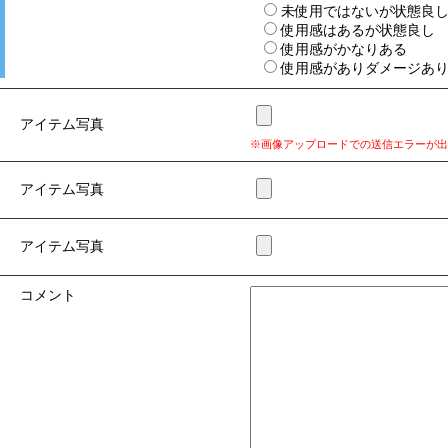
未使用ではないが状態良
使用感はあるが状態良し
使用感がかなりある
使用感がありダメージあ
アイテム写真
※画像アップロードでの送信エラーが出
アイテム写真
アイテム写真
コメント