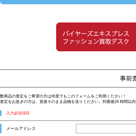
事前
数商品の査定をご希望の方は何度でもこのフォームをご利用ください！
査定をお急ぎの方は、直接そのまま品物を送りください。到着後24 時間以
入力必須項目
メールアドレス