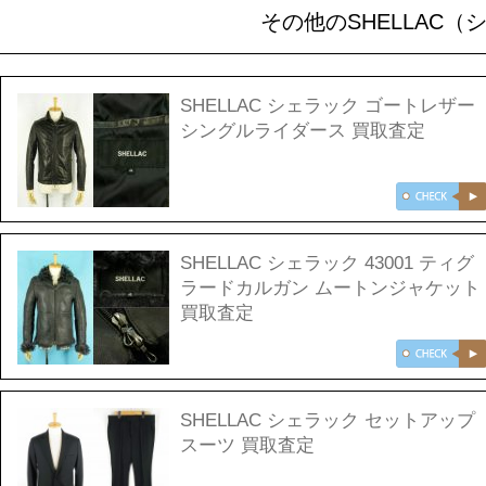
その他のSHELLAC
SHELLAC シェラック ゴートレザー
シングルライダース 買取査定
SHELLAC シェラック 43001 ティグ
ラードカルガン ムートンジャケット
買取査定
SHELLAC シェラック セットアップ
スーツ 買取査定