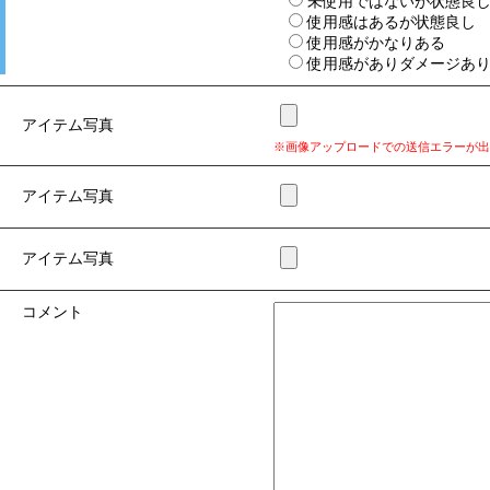
未使用ではないが状態良
使用感はあるが状態良し
使用感がかなりある
使用感がありダメージあ
アイテム写真
※画像アップロードでの送信エラーが出
アイテム写真
アイテム写真
コメント