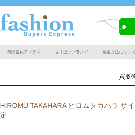
買取強化アイテム
取り扱いブランド
発送方法につい
買取
HIROMU TAKAHARA ヒロムタカハラ
定