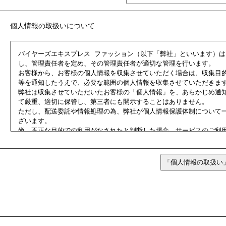
個人情報の取扱いについて