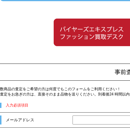
事前
数商品の査定をご希望の方は何度でもこのフォームをご利用ください！
査定をお急ぎの方は、直接そのまま品物を送りください。到着後24 時間以
入力必須項目
メールアドレス