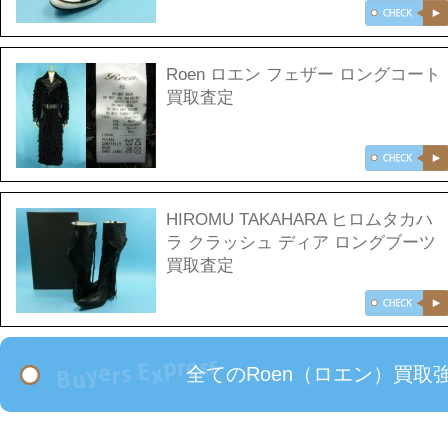
Roen ロエン フェザー ロングコート
買取査定
HIROMU TAKAHARA ヒロムタカハ
ラ クラッシュ ディア ロングブーツ
買取査定
全てのRoen（ロエン）買