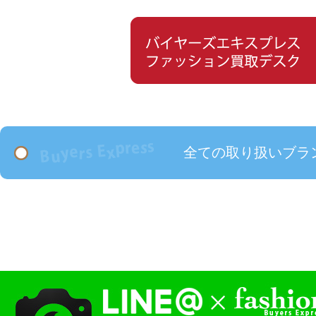
全ての取り扱いブラ