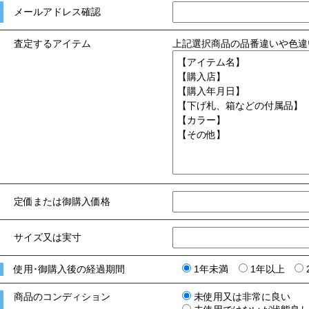
メールアドレス確認
査定するアイテム
上記選択商品の品番違いや色違
定価または御購入価格
サイズ又は実寸
使用･御購入後の経過期間
1年未満
1年以上
商品のコンディション
未使用又は非常に良い