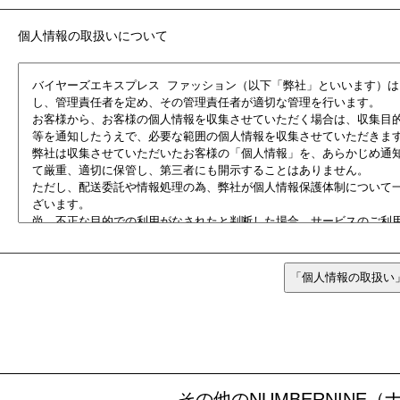
個人情報の取扱いについて
その他のNUMBERNIN