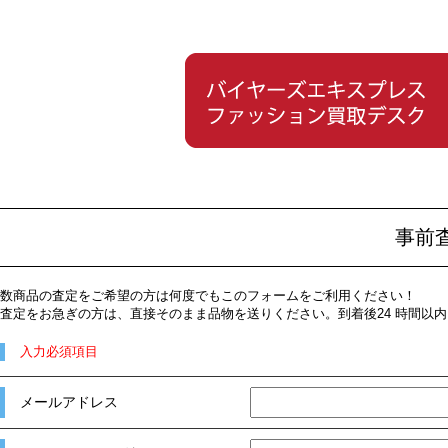
事前
数商品の査定をご希望の方は何度でもこのフォームをご利用ください！
査定をお急ぎの方は、直接そのまま品物を送りください。到着後24 時間以
入力必須項目
メールアドレス