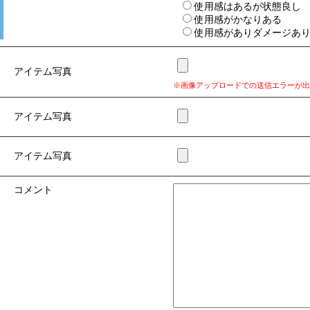
使用感はあるが状態良し
使用感がかなりある
使用感がありダメージあ
アイテム写真
※画像アップロードでの送信エラーが出
アイテム写真
アイテム写真
コメント