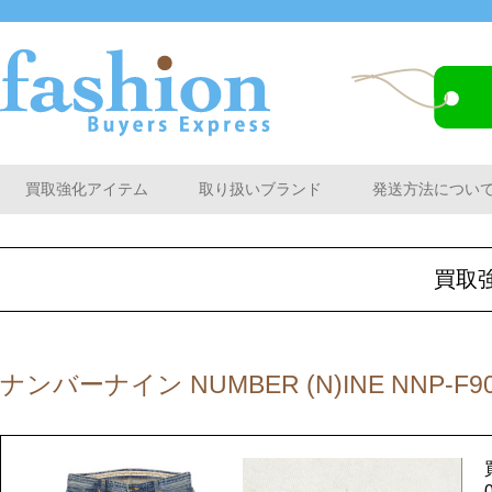
買取強化アイテム
取り扱いブランド
発送方法につい
買取
ナンバーナイン NUMBER (N)INE NNP