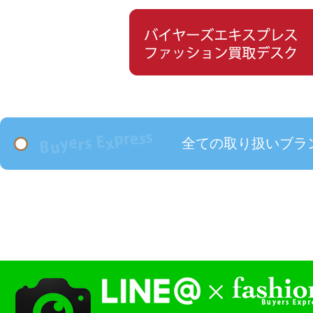
全ての取り扱いブラ