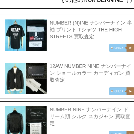
NUMBER (N)INE ナンバーナイン 半
袖 プリント Tシャツ THE HIGH
STREETS 買取査定
12AW NUMBER NINE ナンバーナイ
ン ショールカラー カーディガン 買
取査定
NUMBER NINE ナンバーナイン ド
リーム期 シルク スカジャン 買取査
定