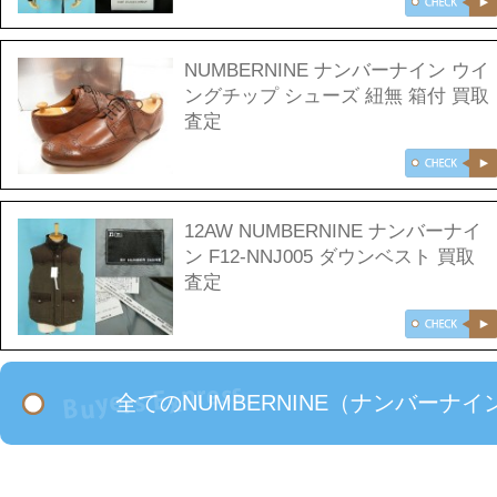
NUMBERNINE ナンバーナイン ウイ
ングチップ シューズ 紐無 箱付 買取
査定
12AW NUMBERNINE ナンバーナイ
ン F12-NNJ005 ダウンベスト 買取
査定
全てのNUMBERNINE（ナンバー