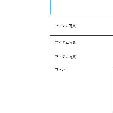
アイテム写真
アイテム写真
アイテム写真
コメント