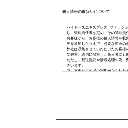
個人情報の取扱いについて