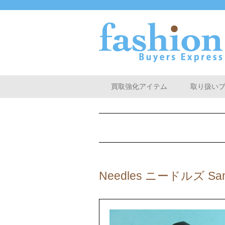
買取強化アイテム
取り扱い
Needles ニードルズ 