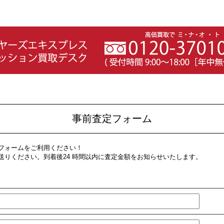
事前査定フォーム
フォームをご利用ください！
送りください。到着後24 時間以内に査定金額をお知らせいたします。