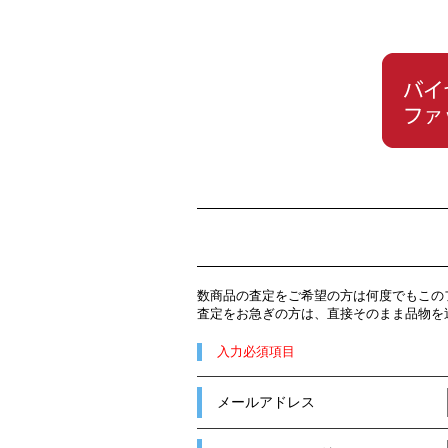
数商品の査定をご希望の方は何度でもこの
査定をお急ぎの方は、直接そのまま品物を
入力必須項目
メールアドレス