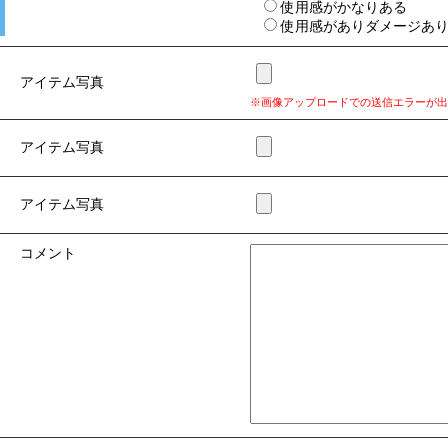
使用感がかなりある
使用感がありダメージあ
アイテム写真
※画像アップロードでの送信エラーが出
アイテム写真
アイテム写真
コメント