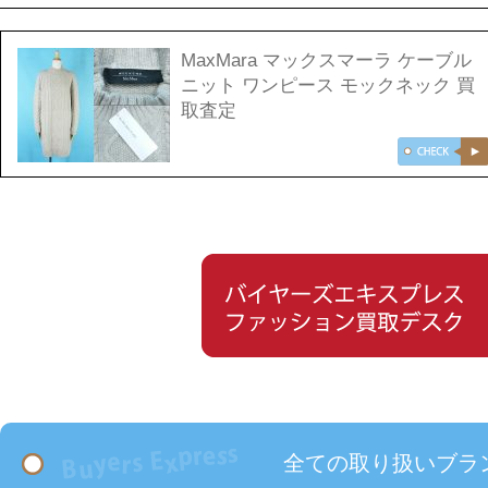
MaxMara マックスマーラ ケーブル
ニット ワンピース モックネック 買
取査定
全ての取り扱いブラ