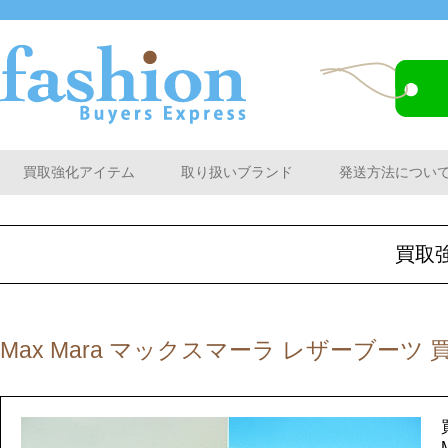
買取強化アイテム
取り扱いブランド
発送方法につい
買取
Max Mara マックスマーラ レザーブーツ