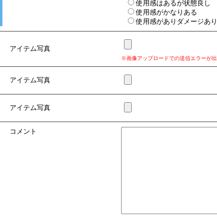
使用感はあるが状態良し
使用感がかなりある
使用感がありダメージあ
アイテム写真
※画像アップロードでの送信エラーが出
アイテム写真
アイテム写真
コメント