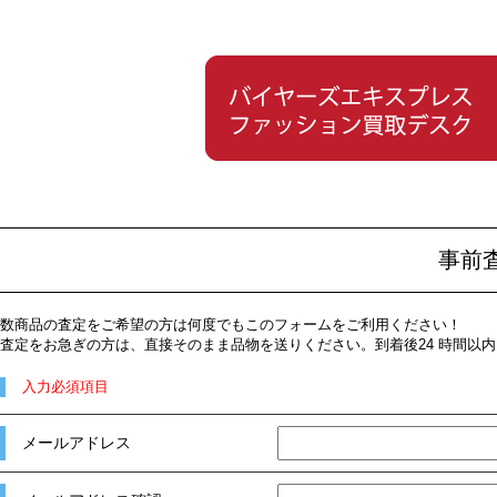
事前
数商品の査定をご希望の方は何度でもこのフォームをご利用ください！
査定をお急ぎの方は、直接そのまま品物を送りください。到着後24 時間以
入力必須項目
メールアドレス