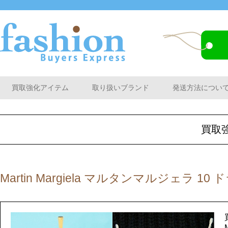
買取強化アイテム
取り扱いブランド
発送方法につい
買取
Martin Margiela マルタンマルジェラ