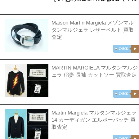
Maison Martin Margiela メゾンマル
タンマルジェラ レザーベルト 買取
査定
MARTIN MARGIELA マルタンマルジ
ェラ 稲妻 長袖 カットソー 買取査定
Martin Margiela マルタンマルジェラ
14 カーディガン エルボーパッチ 買
取査定