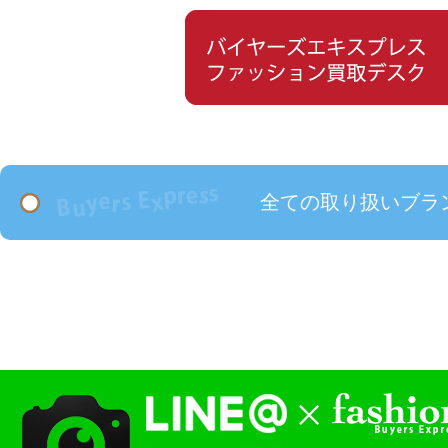
全ての取り扱いブラ