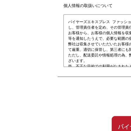
個人情報の取扱いについて