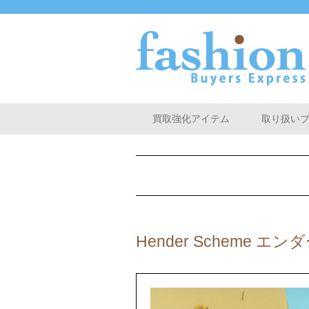
買取強化アイテム
取り扱い
Hender Scheme 