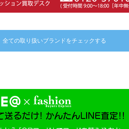
全ての取り扱いブランドを
チェックする