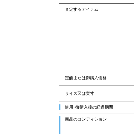
査定するアイテム
定価または御購入価格
サイズ又は実寸
使用･御購入後の経過期間
商品のコンディション