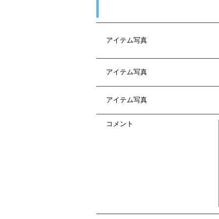
アイテム写真
アイテム写真
アイテム写真
コメント