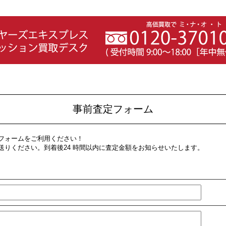
事前査定フォーム
フォームをご利用ください！
送りください。到着後24 時間以内に査定金額をお知らせいたします。