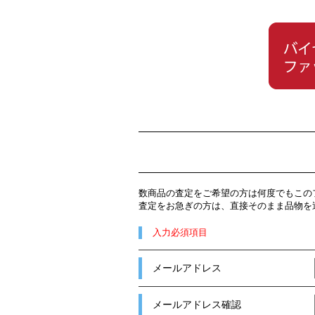
数商品の査定をご希望の方は何度でもこの
査定をお急ぎの方は、直接そのまま品物を
入力必須項目
メールアドレス
メールアドレス確認