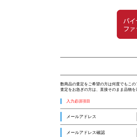
数商品の査定をご希望の方は何度でもこの
査定をお急ぎの方は、直接そのまま品物を
入力必須項目
メールアドレス
メールアドレス確認