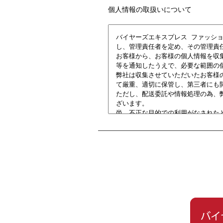
個人情報の取扱いについて