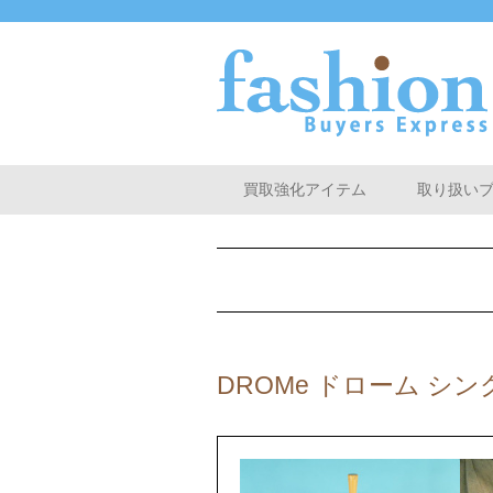
買取強化アイテム
取り扱い
DROMe ドローム シ