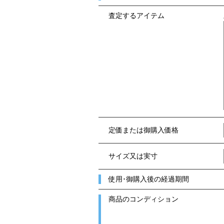
査定するアイテム
定価または御購入価格
サイズ又は実寸
使用･御購入後の経過期間
商品のコンディション