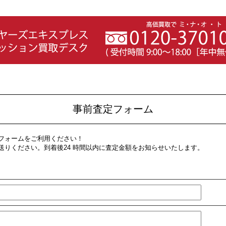
事前査定フォーム
フォームをご利用ください！
送りください。到着後24 時間以内に査定金額をお知らせいたします。