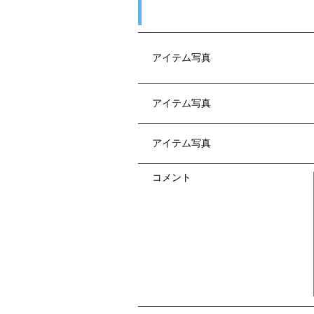
アイテム写真
アイテム写真
アイテム写真
コメント