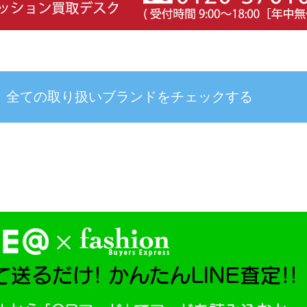
全ての取り扱いブランドを
チェックする