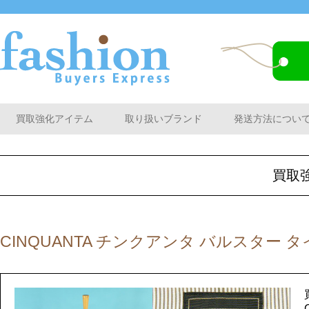
買取強化アイテム
取り扱いブランド
発送方法につい
買取
CINQUANTA チンクアンタ バルスター 