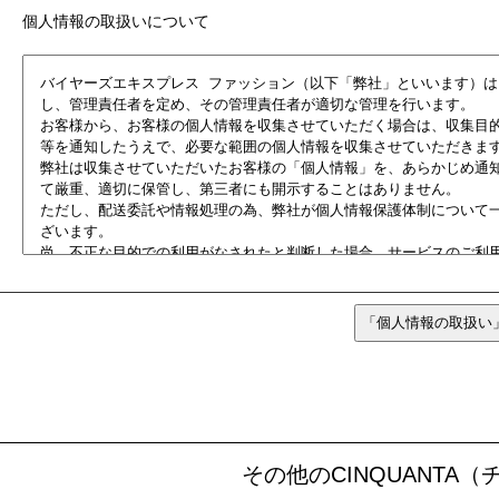
個人情報の取扱いについて
その他のCINQUANT