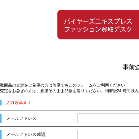
事前
数商品の査定をご希望の方は何度でもこのフォームをご利用ください！
査定をお急ぎの方は、直接そのまま品物を送りください。到着後24 時間以
入力必須項目
メールアドレス
メールアドレス確認