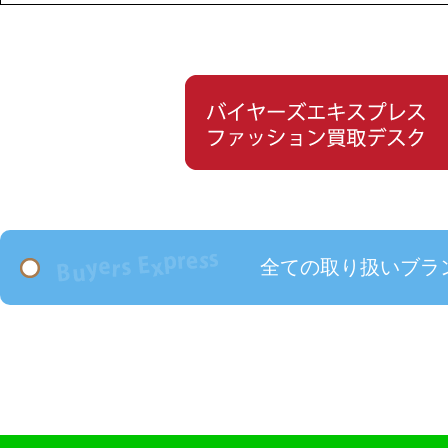
全ての取り扱いブラ