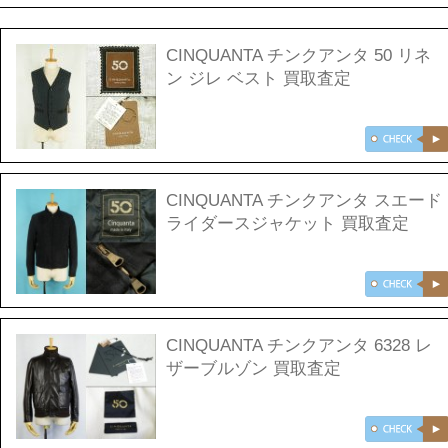
CINQUANTA チンクアンタ 50 リネ
ン ジレ ベスト 買取査定
CINQUANTA チンクアンタ スエード
ライダースジャケット 買取査定
CINQUANTA チンクアンタ 6328 レ
ザーブルゾン 買取査定