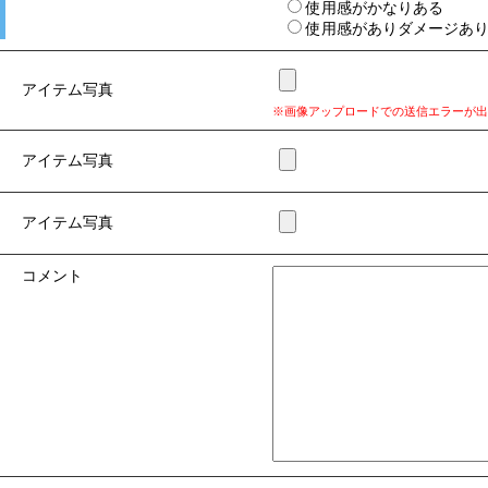
使用感がかなりある
使用感がありダメージあ
アイテム写真
※画像アップロードでの送信エラーが出
アイテム写真
アイテム写真
コメント