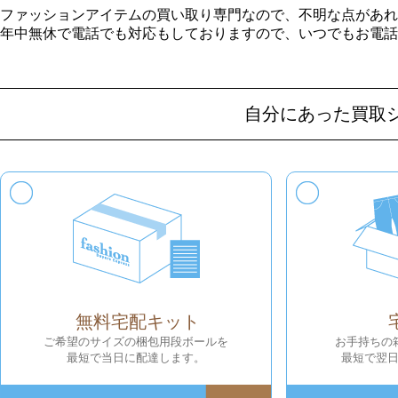
ファッションアイテムの買い取り専門なので、不明な点があれ
年中無休で電話でも対応もしておりますので、いつでもお電話
自分にあった買取
無料宅配キット
ご希望のサイズの梱包用段ボールを
お手持ちの
最短で当日に配達します。
最短で翌