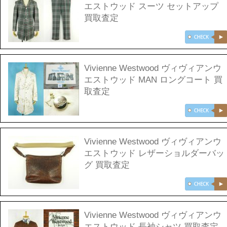
エストウッド スーツ セットアップ
買取査定
Vivienne Westwood ヴィヴィアンウ
エストウッド MAN ロングコート 買
取査定
Vivienne Westwood ヴィヴィアンウ
エストウッド レザーショルダーバッ
グ 買取査定
Vivienne Westwood ヴィヴィアンウ
エストウッド 長袖シャツ 買取査定