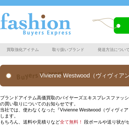
買取強化アイテム
取り扱いブランド
発送方法につい
Vivienne Westwood（ヴ
ブランドアイテム高価買取のバイヤーズエキスプレスファッションか
の買い取りについてのお知らせです。
当社では、使わなくなった『Vivienne Westwood（ヴ
します。
もちろん、送料や見積りなど
全て無料！
段ボールや送り状が