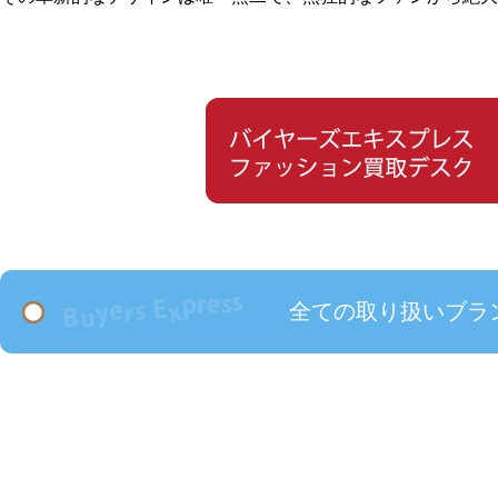
全ての取り扱いブラ