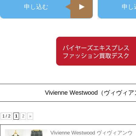
申し込む
申し
Vivienne Westwood（
1 / 2
1
2
»
Vivienne Westwood ヴィヴィアンウ