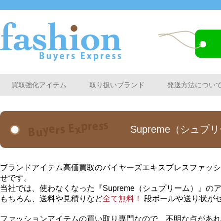
買取強化アイテム
取り扱いブランド
発送方法につい
Supreme（シュ
ブランドアイテム高価買取のバイヤーズエキスプレスファッショ
せです。
当社では、使わなくなった『Supreme（シュプリーム）』
もちろん、送料や見積りなど
全て無料！
段ボールや送り状が
ファッションアイテムの買い取り専門なので、不明な点があれ