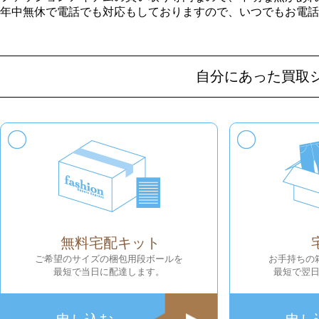
年中無休で電話でも対応もしておりますので、いつでもお電話
自分にあった買取
無料宅配キット
ご希望のサイズの梱包用段ボールを
お手持ちの
最短で当日に配達します。
最短で翌