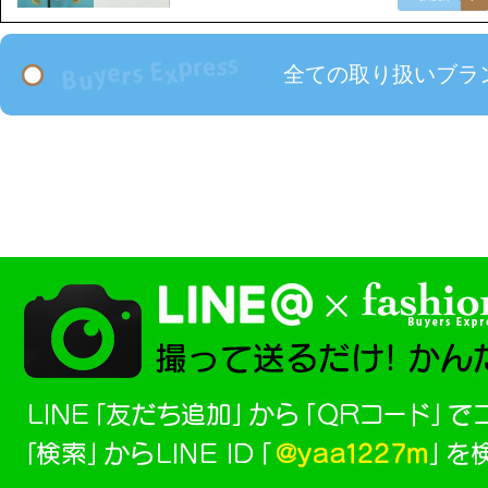
全ての取り扱いブラ