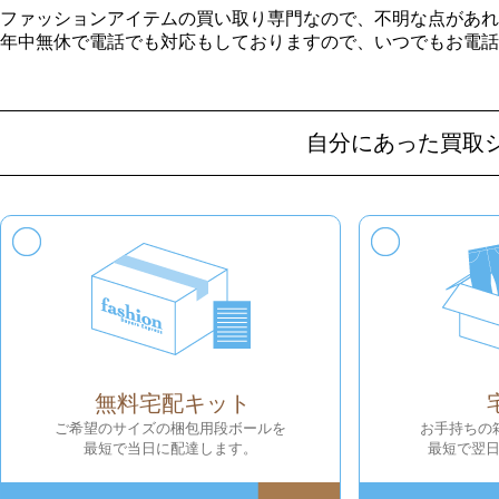
ファッションアイテムの買い取り専門なので、不明な点があれ
年中無休で電話でも対応もしておりますので、いつでもお電話
自分にあった買取
無料宅配キット
ご希望のサイズの梱包用段ボールを
お手持ちの
最短で当日に配達します。
最短で翌