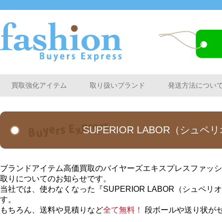
買取強化アイテム
取り扱いブランド
発送方法につい
SUPERIOR LABOR（シ
ブランドアイテム高価買取のバイヤーズエキスプレスファッション
取りについてのお知らせです。
当社では、使わなくなった『SUPERIOR LABOR（シュ
す。
もちろん、送料や見積りなど
全て無料！
段ボールや送り状が