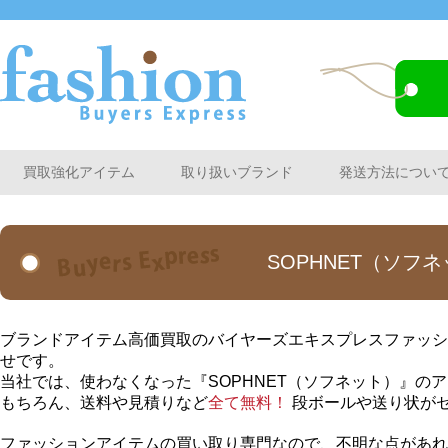
買取強化アイテム
取り扱いブランド
発送方法につい
SOPHNET（ソフ
ブランドアイテム高価買取のバイヤーズエキスプレスファッシ
せです。
当社では、使わなくなった『SOPHNET（ソフネット）』の
もちろん、送料や見積りなど
全て無料！
段ボールや送り状が
ファッションアイテムの買い取り専門なので、不明な点があれ