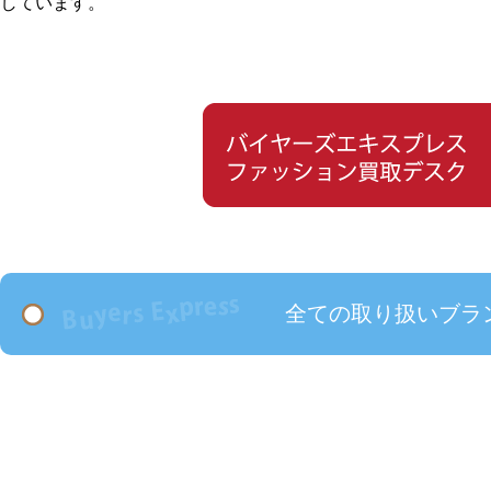
しています。
全ての取り扱いブラ