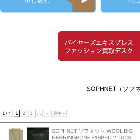
申し込む
申し
SOPHNET（ソ
1 / 4
1
2
3
...
»
最後 »
SOPHNET ソフネット WOOL BIG
HERRINGBONE RIBBED 2 TUCK