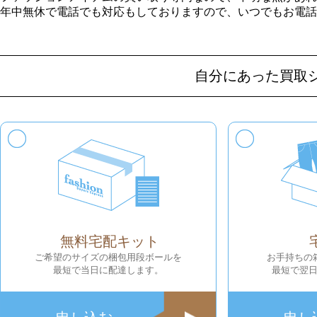
年中無休で電話でも対応もしておりますので、いつでもお電話
自分にあった買取
無料宅配キット
ご希望のサイズの梱包用段ボールを
お手持ちの
最短で当日に配達します。
最短で翌