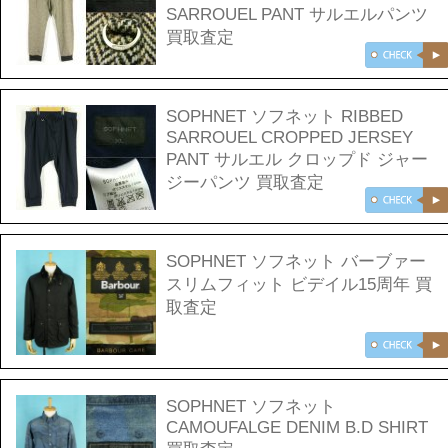
SARROUEL PANT サルエルパンツ
買取査定
SOPHNET ソフネット RIBBED
SARROUEL CROPPED JERSEY
PANT サルエル クロップド ジャー
ジーパンツ 買取査定
SOPHNET ソフネット バーブァー
スリムフィット ビデイル15周年 買
取査定
SOPHNET ソフネット
CAMOUFALGE DENIM B.D SHIRT