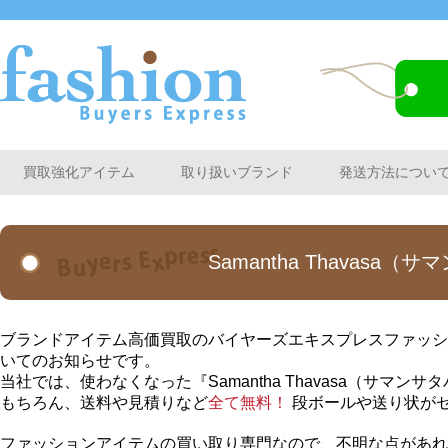
買取強化アイテム
取り扱いブランド
発送方法につい
Samantha Thavas
ブランドアイテム高価買取のバイヤーズエキスプレスファッションか
いてのお知らせです。
当社では、使わなくなった『Samantha Thavasa（サ
もちろん、送料や見積りなど
全て無料！
段ボールや送り状が
ファッションアイテムの買い取り専門なので、不明な点があれ