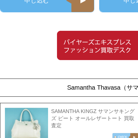
申し込む
申し
Samantha Thava
SAMANTHA KINGZ サマンサキング
ズ ピート オールレザートート 買取
査定