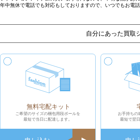
年中無休で電話でも対応もしておりますので、いつでもお電話
自分にあった買取
無料宅配キット
ご希望のサイズの梱包用段ボールを
お手持ちの
最短で当日に配達します。
最短で翌