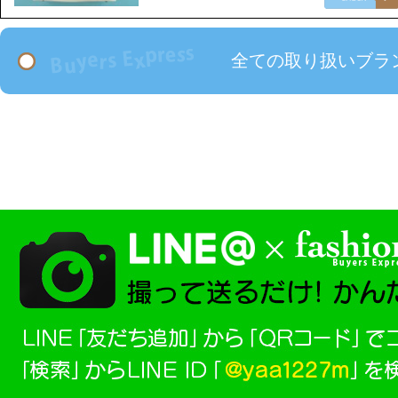
全ての取り扱いブラ