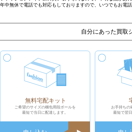
年中無休で電話でも対応もしておりますので、いつでもお電話
自分にあった買取
無料宅配キット
ご希望のサイズの梱包用段ボールを
お手持ちの
最短で当日に配達します。
最短で翌