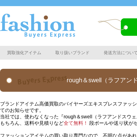
買取強化アイテム
取り扱いブランド
発送方法につい
rough＆swell（ラ
ブランドアイテム高価買取のバイヤーズエキスプレスファッション
てのお知らせです。
当社では、使わなくなった『rough＆swell（ラフアンド
もちろん、送料や見積りなど
全て無料！
段ボールや送り状が
ファッションアイテムの買い取り専門なので、不明な点があれ