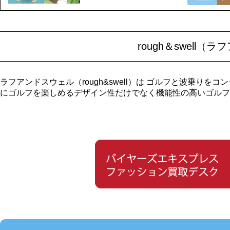
rough＆swell
ラフアンドスウェル（rough&swell）は ゴルフと波乗り
にゴルフを楽しめるデザイン性だけでなく機能性の高いゴルフ