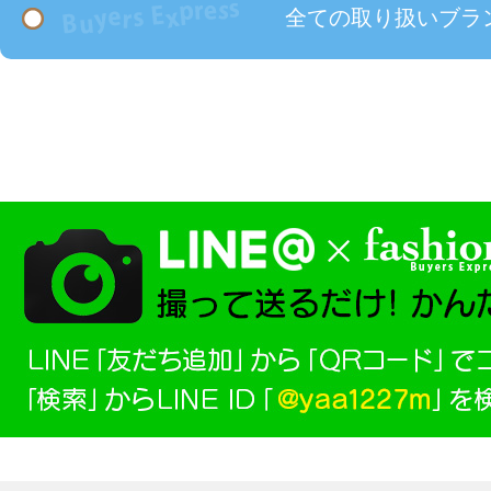
全ての取り扱いブラ