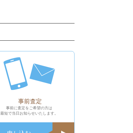
事前査定
事前に査定をご希望の方は
最短で当日お知らせいたします。