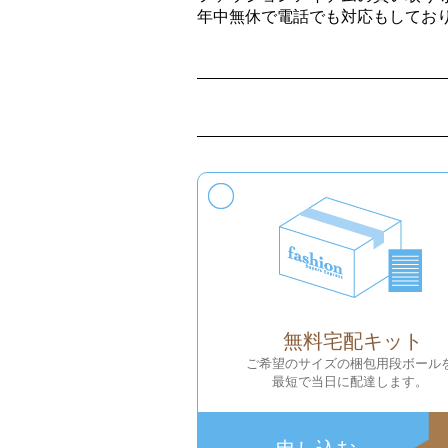
年中無休で電話でも対応もしてお
無料宅配キット
ご希望のサイズの梱包用段ボール
最短で当日に配達します。