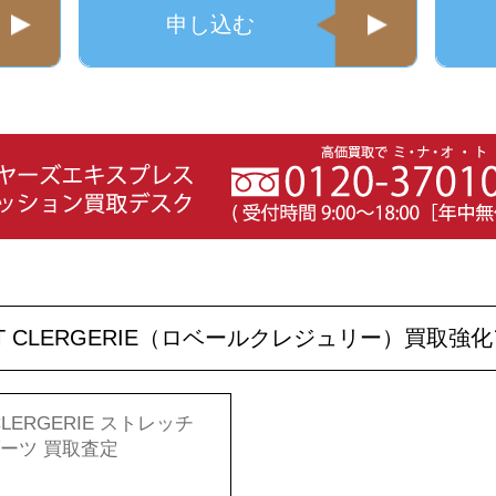
申し込む
RT CLERGERIE（ロベールクレジュリー）買取強
CLERGERIE ストレッチ
ーツ 買取査定