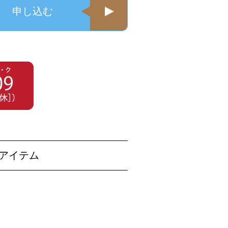
申し込む
化アイテム