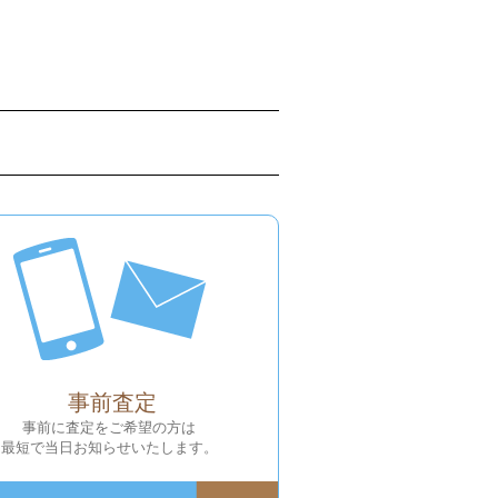
事前査定
事前に査定をご希望の方は
最短で当日お知らせいたします。