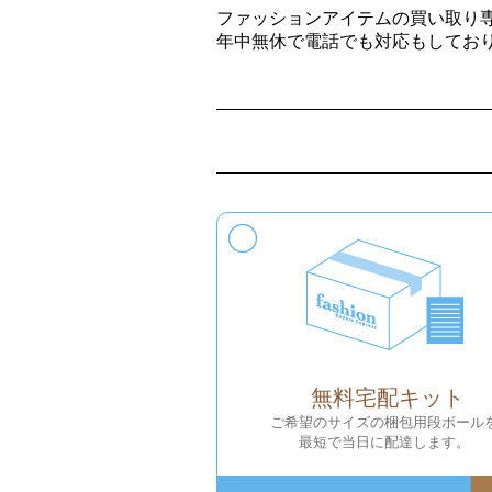
ファッションアイテムの買い取り
年中無休で電話でも対応もしてお
無料宅配キット
ご希望のサイズの梱包用段ボール
最短で当日に配達します。