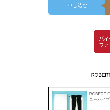
申し込む
ROBE
ROBERT 
ニーハイブ