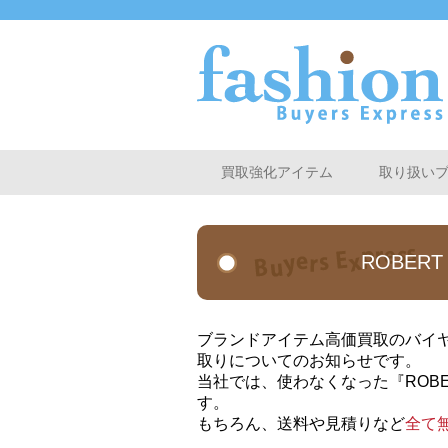
買取強化アイテム
取り扱い
ROBER
ブランドアイテム高価買取のバイヤー
取りについてのお知らせです。
当社では、使わなくなった『ROBE
す。
もちろん、送料や見積りなど
全て