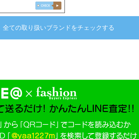
全ての取り扱いブランドを
チェックする