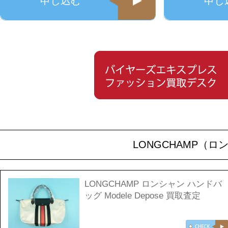
申し込む
申し
LONGCHAMP（
LONGCHAMP ロンシャン ハンドバ
ッグ Modele Depose 買取査定