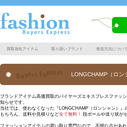
買取強化アイテム
取り扱いブランド
発送方法につい
LONGCHAMP（
ブランドアイテム高価買取のバイヤーズエキスプレスファッショ
知らせです。
当社では、使わなくなった『LONGCHAMP（ロンシャン）
もちろん、送料や見積りなど
全て無料！
段ボールや送り状が
ファッションアイテムの買い取り専門なので、不明な点があれ