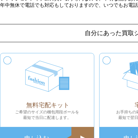
年中無休で電話でも対応もしておりますので、いつでもお電話
自分にあった買取
無料宅配キット
ご希望のサイズの梱包用段ボールを
お手持ちの
最短で当日に配達します。
最短で翌