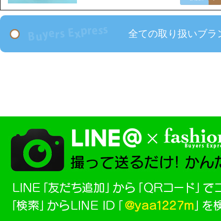
全ての取り扱いブラ