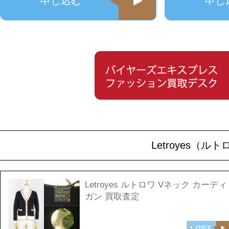
申し込む
申し
Letroyes（
Letroyes ルトロワ Vネック カーディ
ガン 買取査定