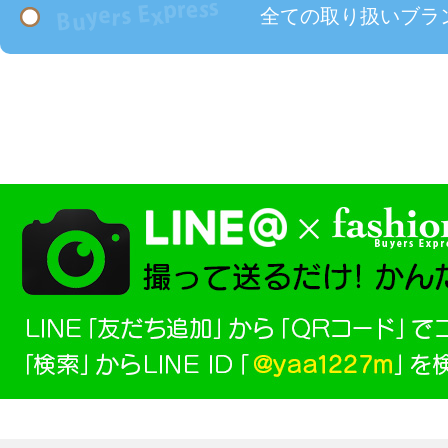
全ての取り扱いブラ