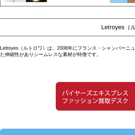
Letroye
Letroyes（ルトロワ）は、2008年にフランス・シャン
た伸縮性がありシームレスな素材が特徴です。