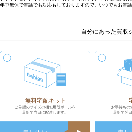
年中無休で電話でも対応もしておりますので、いつでもお電話
自分にあった買取
無料宅配キット
ご希望のサイズの梱包用段ボールを
お手持ちの
最短で当日に配達します。
最短で翌