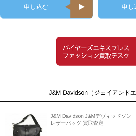
申し込む
申し
J&M Davidson（ジェイ
J&M Davidson J&Mデヴィッドソン
レザーバッグ 買取査定