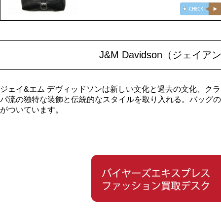
J&M Davidson（ジ
ジェイ&エム デヴィッドソンは新しい文化と過去の文化、ク
パ流の独特な装飾と伝統的なスタイルを取り入れる。バッグのライ
がついています。