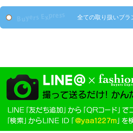
全ての取り扱いブラ