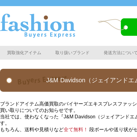
買取強化アイテム
取り扱いブランド
発送方法につい
J&M Davidson（ジェイア
ブランドアイテム高価買取のバイヤーズエキスプレスファッション
買い取りについてのお知らせです。
当社では、使わなくなった『J&M Davidson（ジェイア
す。
もちろん、送料や見積りなど
全て無料！
段ボールや送り状が