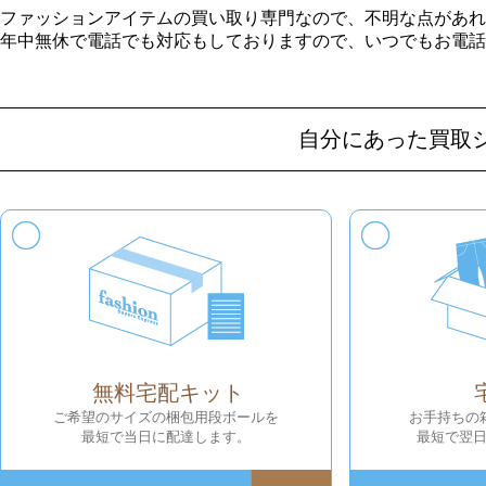
ファッションアイテムの買い取り専門なので、不明な点があれ
年中無休で電話でも対応もしておりますので、いつでもお電話
自分にあった買取
無料宅配キット
ご希望のサイズの梱包用段ボールを
お手持ちの
最短で当日に配達します。
最短で翌