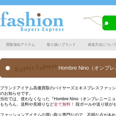
買取強化アイテム
取り扱いブランド
発送方法につい
Hombre Nino（オ
ブランドアイテム高価買取のバイヤーズエキスプレスファッション
のお知らせです。
当社では、使わなくなった『Hombre Nino（オンブレニ
もちろん、送料や見積りなど
全て無料！
段ボールや送り状が
ファッションアイテムの買い取り専門なので、不明な点があれ