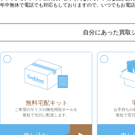
年中無休で電話でも対応もしておりますので、いつでもお電話
自分にあった買取
無料宅配キット
ご希望のサイズの梱包用段ボールを
お手持ちの
最短で当日に配達します。
最短で翌