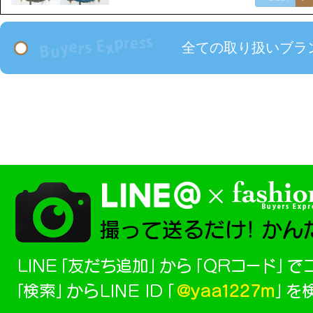
全ての取り扱いブラ