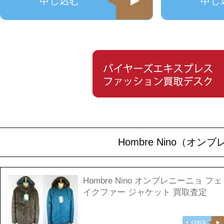
申し込む
申し
Hombre Nino（
Hombre Nino オンブレニーニョ フェ
イクファー ジャケット 買取査定