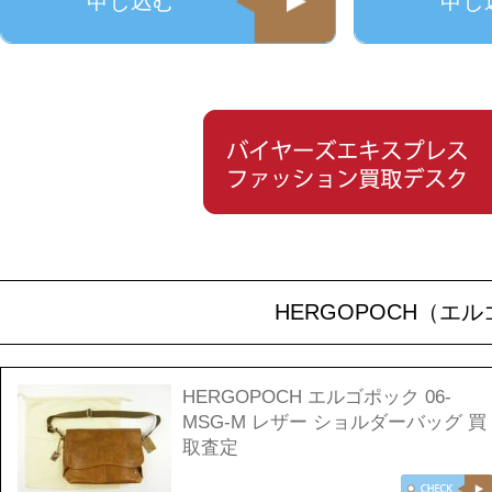
申し込む
申し
HERGOPOCH（エ
HERGOPOCH エルゴポック 06-
MSG-M レザー ショルダーバッグ 買
取査定