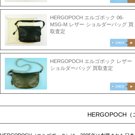
HERGOPOCH エルゴポック 06-
MSG-M レザー ショルダーバッグ 買
取査定
HERGOPOCH エルゴポック レザー
ショルダーバッグ 買取査定
HERGOPOC