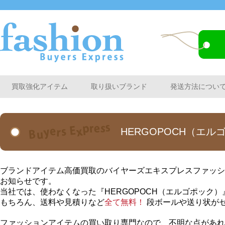
買取強化アイテム
取り扱いブランド
発送方法につい
HERGOPOCH（エ
ブランドアイテム高価買取のバイヤーズエキスプレスファッショ
お知らせです。
当社では、使わなくなった『HERGOPOCH（エルゴポック
もちろん、送料や見積りなど
全て無料！
段ボールや送り状が
ファッションアイテムの買い取り専門なので、不明な点があれ