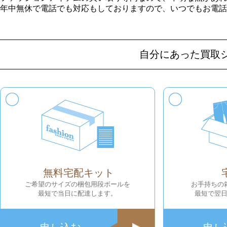
年中無休で電話でも対応もしておりますので、いつでもお電話
自分にあった買取
無料宅配キット
ご希望のサイズの梱包用段ボールを
お手持ちの
最短で当日に配達します。
最短で翌