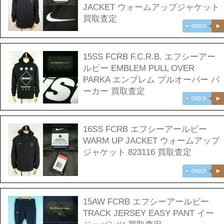
JACKET ウォームアップジャケット
買取査定
15SS FCRB F.C.R.B. エフシーアー
ルビー EMBLEM PULL OVER
PARKA エンブレム プルオーバー パ
ーカー 買取査定
16SS FCRB エフシーアールビー
WARM UP JACKET ウォームアップ
ジャケット 823116 買取査定
15AW FCRB エフシーアールビー
TRACK JERSEY EASY PANT イー