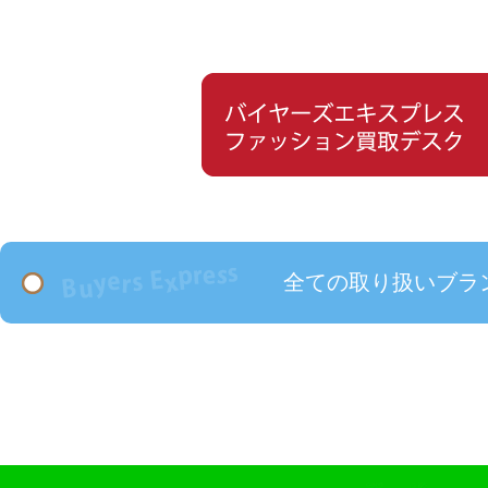
全ての取り扱いブラ