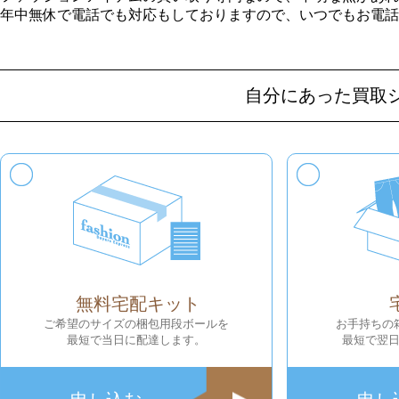
年中無休で電話でも対応もしておりますので、いつでもお電話
自分にあった買取
無料宅配キット
ご希望のサイズの梱包用段ボールを
お手持ちの
最短で当日に配達します。
最短で翌