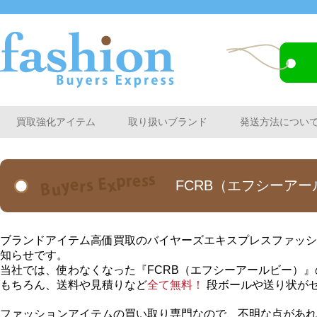
買取強化アイテム
取り扱いブランド
発送方法につい
FCRB（エフシーア
ブランドアイテム高価買取のバイヤーズエキスプレスファッシ
知らせです。
当社では、使わなくなった『FCRB（エフシーアールビー）
もちろん、送料や見積りなど
全て無料！
段ボールや送り状が
ファッションアイテムの買い取り専門なので、不明な点があれ