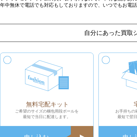
年中無休で電話でも対応もしておりますので、いつでもお電話
自分にあった買取
無料宅配キット
ご希望のサイズの梱包用段ボールを
お手持ちの
最短で当日に配達します。
最短で翌