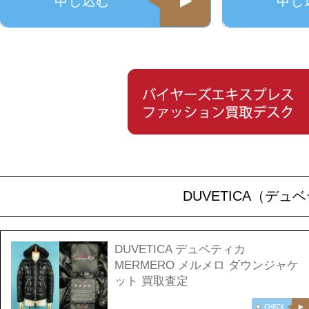
申し込む
申し
DUVETICA（デ
DUVETICA デュベティカ
MERMERO メルメロ ダウンジャケ
ット 買取査定