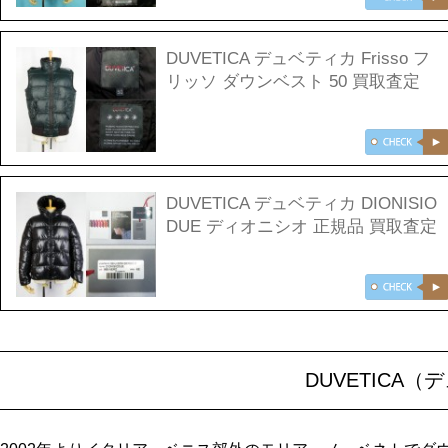
DUVETICA デュベティカ Frisso フ
リッソ ダウンベスト 50 買取査定
DUVETICA デュベティカ DIONISIO
DUE ディオニシオ 正規品 買取査定
DUVETICA