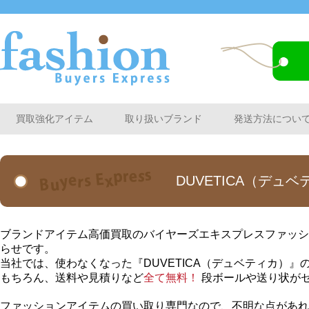
買取強化アイテム
取り扱いブランド
発送方法につい
DUVETICA（デ
ブランドアイテム高価買取のバイヤーズエキスプレスファッショ
らせです。
当社では、使わなくなった『DUVETICA（デュベティカ）
もちろん、送料や見積りなど
全て無料！
段ボールや送り状が
ファッションアイテムの買い取り専門なので、不明な点があれ