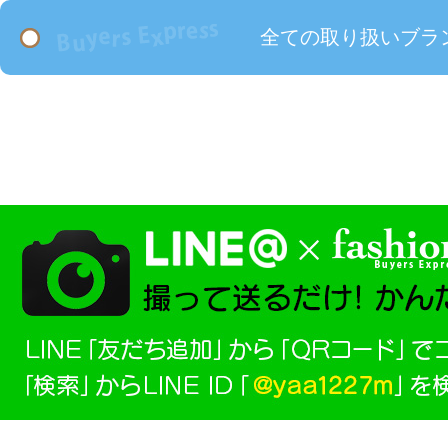
全ての取り扱いブラ