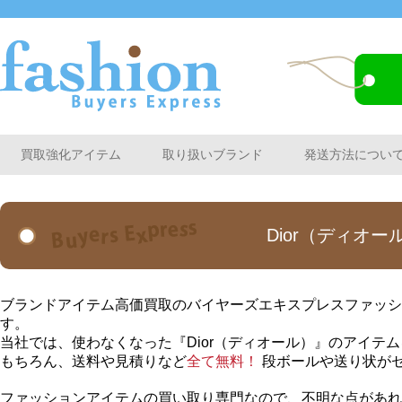
買取強化アイテム
取り扱いブランド
発送方法につい
Dior（ディオ
ブランドアイテム高価買取のバイヤーズエキスプレスファッショ
す。
当社では、使わなくなった『Dior（ディオール）』のアイテ
もちろん、送料や見積りなど
全て無料！
段ボールや送り状が
ファッションアイテムの買い取り専門なので、不明な点があれ