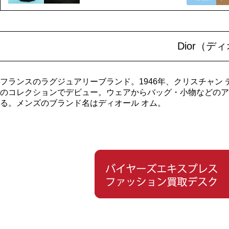
Dior（
フランスのラグジュアリーブランド。1946年、クリスチャン
のコレクションでデビュー。ウェアからバッグ・小物などのア
る。メンズのブランド名はディオール オム。