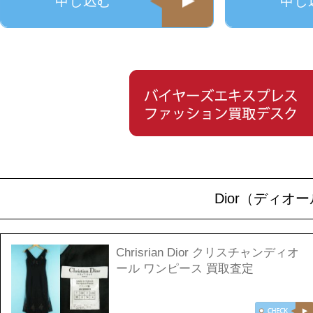
申し込む
申し
Dior（ディ
Chrisrian Dior クリスチャンディオ
ール ワンピース 買取査定