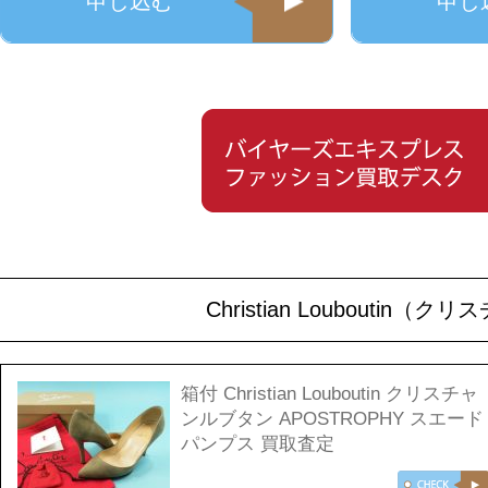
申し込む
申し
Christian Loubout
箱付 Christian Louboutin クリスチャ
ンルブタン APOSTROPHY スエード
パンプス 買取査定