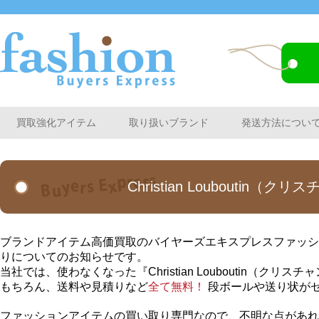
買取強化アイテム
取り扱いブランド
発送方法につい
Christian Loubouti
ブランドアイテム高価買取のバイヤーズエキスプレスファッションから
りについてのお知らせです。
当社では、使わなくなった『Christian Louboutin（
もちろん、送料や見積りなど
全て無料！
段ボールや送り状が
ファッションアイテムの買い取り専門なので、不明な点があれ