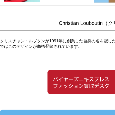
Christian Loubo
クリスチャン・ルブタンが1991年に創業した自身の名を冠
ではこのデザインが商標登録されています。