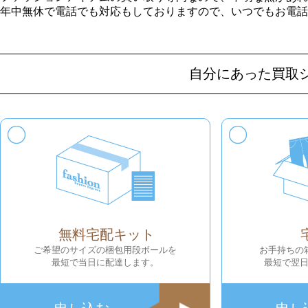
年中無休で電話でも対応もしておりますので、いつでもお電話
自分にあった買取
無料宅配キット
ご希望のサイズの梱包用段ボールを
お手持ちの
最短で当日に配達します。
最短で翌