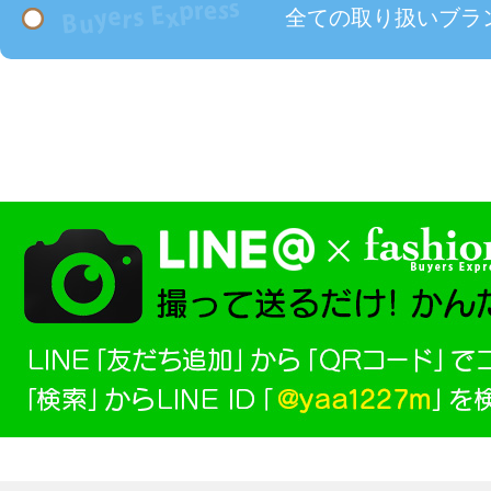
全ての取り扱いブラ