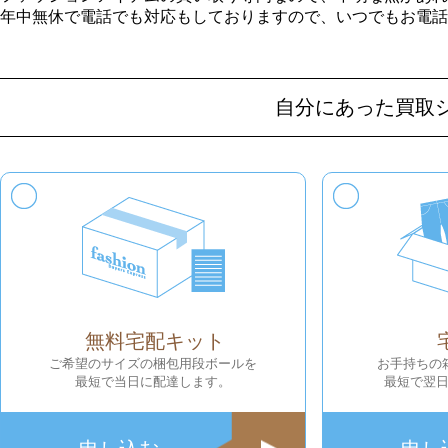
年中無休で電話でも対応もしておりますので、いつでもお電話
自分にあった買取
無料宅配キット
ご希望のサイズの梱包用段ボールを
お手持ちの
最短で当日に配達します。
最短で翌