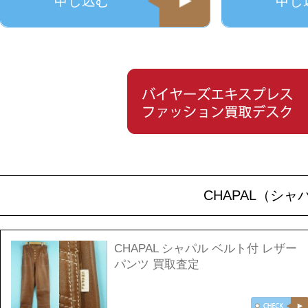
申し込む
申し
CHAPAL（シ
CHAPAL シャパル ベルト付 レザー
パンツ 買取査定