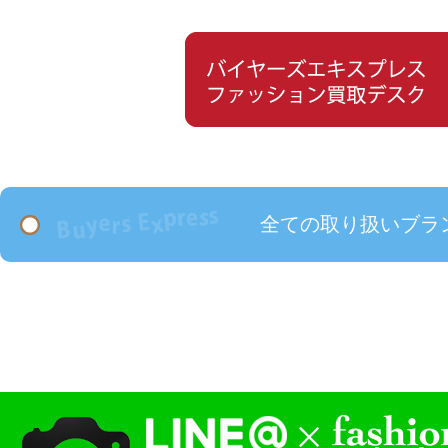
全ての取り扱いブラ