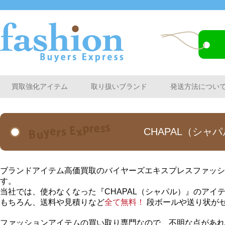
買取強化アイテム
取り扱いブランド
発送方法につい
CHAPAL（シ
ブランドアイテム高価買取のバイヤーズエキスプレスファッシ
す。
当社では、使わなくなった『CHAPAL（シャパル）』のアイ
もちろん、送料や見積りなど
全て無料！
段ボールや送り状が
ファッションアイテムの買い取り専門なので、不明な点があれ