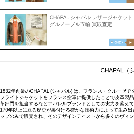
CHAPAL シャパル レザージャケット
グルノーブル五輪 買取査定
CHAPAL
1832年創業のCHAPAL (シャパル) は、フランス・クルー
フライトジャケットをフランス空軍に提供したことで皮革製品
革部門を担当するなどアパレルブランドとしての実力を蓄えて
170年以上に亘る歴史が裏付ける確かな技術力によって生み
ップのみで販売され、そのデザインテイストから多くのヴィン