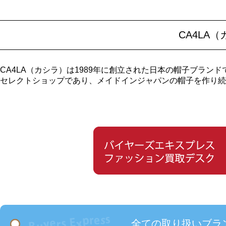
CA4LA
CA4LA（カシラ）は1989年に創立された日本の帽子ブラ
セレクトショップであり、メイドインジャパンの帽子を作り続
全ての取り扱いブラ