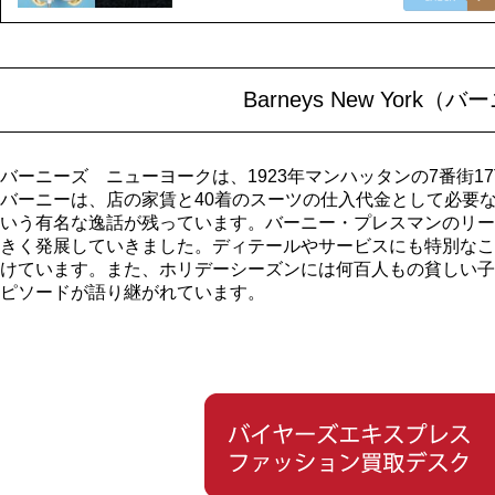
Barneys New Yor
バーニーズ ニューヨークは、1923年マンハッタンの7番街
バーニーは、店の家賃と40着のスーツの仕入代金として必要な
いう有名な逸話が残っています。バーニー・プレスマンのリー
きく発展していきました。ディテールやサービスにも特別なこ
けています。また、ホリデーシーズンには何百人もの貧しい子
ピソードが語り継がれています。