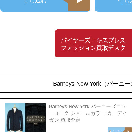
申し込む
申し
Barneys New York（
Barneys New York バーニーズニュ
ーヨーク ショールカラー カーディ
ガン 買取査定