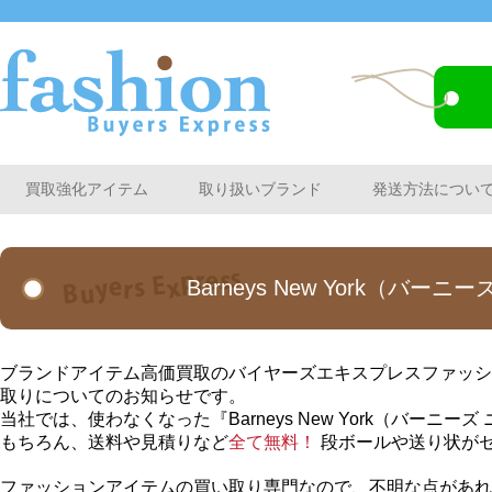
買取強化アイテム
取り扱いブランド
発送方法につい
Barneys New York（
ブランドアイテム高価買取のバイヤーズエキスプレスファッションから
取りについてのお知らせです。
当社では、使わなくなった『Barneys New York（バー
もちろん、送料や見積りなど
全て無料！
段ボールや送り状が
ファッションアイテムの買い取り専門なので、不明な点があれ