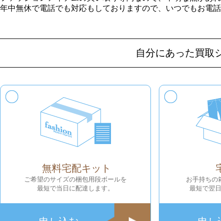
年中無休で電話でも対応もしておりますので、いつでもお電話
自分にあった買取
無料宅配キット
ご希望のサイズの梱包用段ボールを
お手持ちの
最短で当日に配達します。
最短で翌