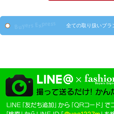
全ての取り扱いブラ