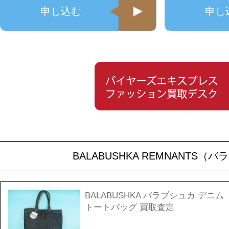
申し込む
申し
BALABUSHKA REMNANT
BALABUSHKA バラブシュカ デニム
トートバッグ 買取査定