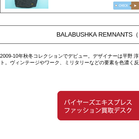
BALABUSHKA REMNA
2009-10年秋冬コレクションでデビュー。デザイナーは平
ト。ヴィンテージやワーク、ミリタリーなどの要素を色濃く反