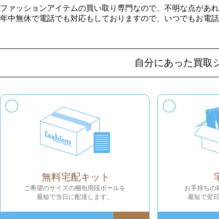
ファッションアイテムの買い取り専門なので、不明な点があれ
年中無休で電話でも対応もしておりますので、いつでもお電話
自分にあった買取
無料宅配キット
ご希望のサイズの梱包用段ボールを
お手持ちの
最短で当日に配達します。
最短で翌