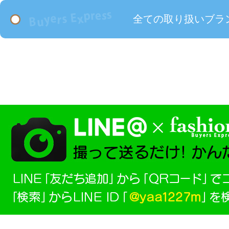
全ての取り扱いブラ