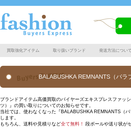
買取強化アイテム
取り扱いブランド
発送方法につい
BALABUSHKA REMNANT
ブランドアイテム高価買取のバイヤーズエキスプレスファッションか
ツ）』の買い取りについてのお知らせです。
当社では、使わなくなった『BALABUSHKA REMNANT
します。
もちろん、送料や見積りなど
全て無料！
段ボールや送り状が