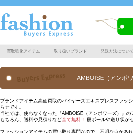
買取強化アイテム
取り扱いブランド
発送方法につい
AMBOISE（アン
ブランドアイテム高価買取のバイヤーズエキスプレスファッショ
らせです。
当社では、使わなくなった『AMBOISE（アンボワーズ）』
もちろん、送料や見積りなど
全て無料！
段ボールや送り状が
ファッションアイテムの買い取り専門なので、不明な点があれ