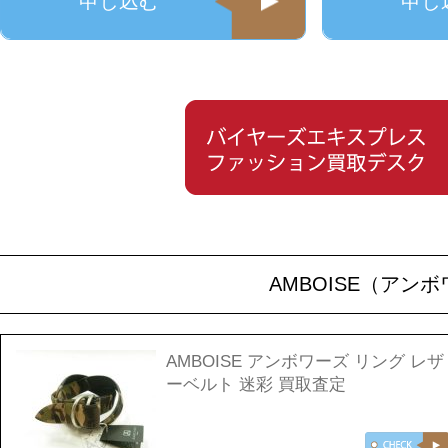
申し込む
申し
AMBOISE（ア
AMBOISE アンボワーズ リング レザ
ーベルト 迷彩 買取査定