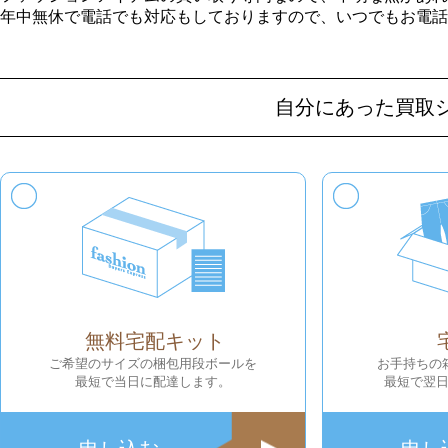
年中無休で電話でも対応もしておりますので、いつでもお電話
自分にあった買取
無料宅配キット
ご希望のサイズの梱包用段ボールを
お手持ちの
最短で当日に配達します。
最短で翌