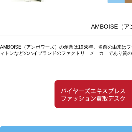
AMBOISE
AMBOISE（アンボワーズ）の創業は1958年、名前の由
ィトンなどのハイブランドのファクトリーメーカーであり質の