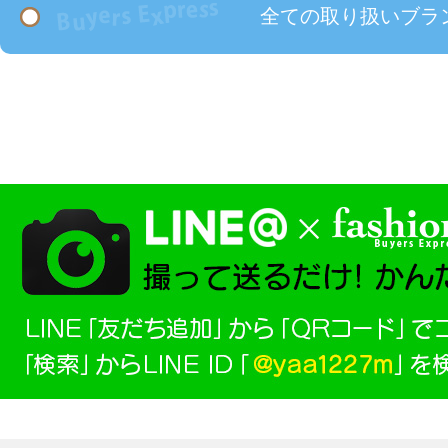
全ての取り扱いブラ