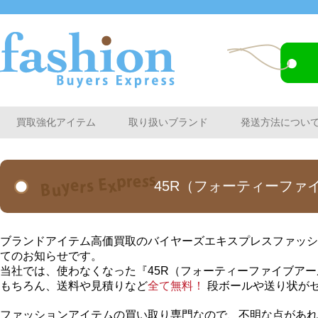
買取強化アイテム
取り扱いブランド
発送方法につい
45R（フォーティーファ
ブランドアイテム高価買取のバイヤーズエキスプレスファッシ
てのお知らせです。
当社では、使わなくなった『45R（フォーティーファイブア
もちろん、送料や見積りなど
全て無料！
段ボールや送り状が
ファッションアイテムの買い取り専門なので、不明な点があれ