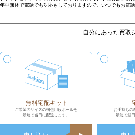
年中無休で電話でも対応もしておりますので、いつでもお電話
自分にあった買取
無料宅配キット
ご希望のサイズの梱包用段ボールを
お手持ちの
最短で当日に配達します。
最短で翌