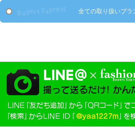
全ての取り扱いブラ