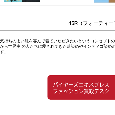
45R（フォーティ
気持ちのよい服を喜んで着ていただきたいというコンセプトの
から世界中 の人たちに愛されてきた藍染めやインディゴ染め
す。