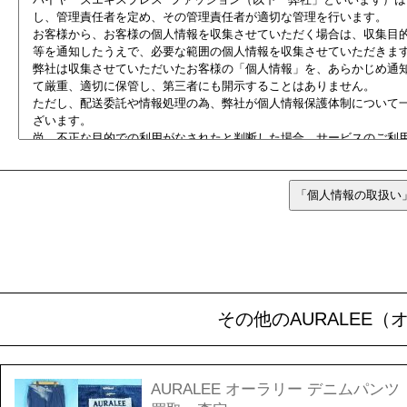
その他のAURALEE
AURALEE オーラリー デニムパンツ