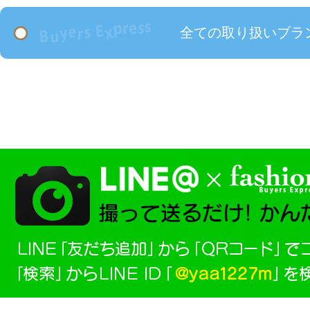
全ての取り扱いブラ