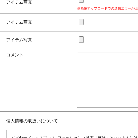
アイテム写真
※画像アップロードでの送信エラーが出
アイテム写真
アイテム写真
コメント
個人情報の取扱いについて