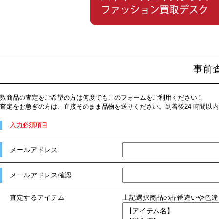
事前
数商品の査定をご希望の方は何度でもこのフォームをご利用ください！
査定をお急ぎの方は、直接そのまま品物を送りください。到着後24 時間以
入力必須項目
メールアドレス
メールアドレス確認
査定するアイテム
上記選択商品の品番違いや色違