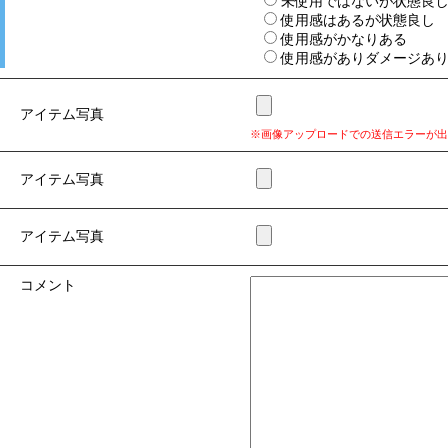
未使用ではないが状態良
使用感はあるが状態良し
使用感がかなりある
使用感がありダメージあ
アイテム写真
※画像アップロードでの送信エラーが出
アイテム写真
アイテム写真
コメント