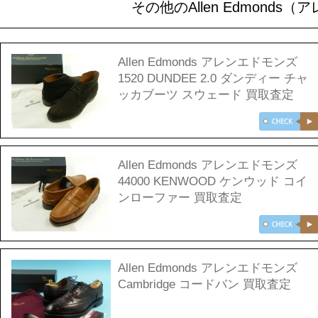
その他のAllen Edmond
Allen Edmonds アレンエドモンズ
1520 DUNDEE 2.0 ダンディー チャ
ッカブーツ スウェード 買取査定
Allen Edmonds アレンエドモンズ
44000 KENWOOD ケンウッド コイ
ンローファー 買取査定
Allen Edmonds アレンエドモンズ
Cambridge コードバン 買取査定