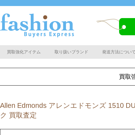
買取強化アイテム
取り扱いブランド
発送方法につい
買取
Allen Edmonds アレンエドモンズ 1510
ク 買取査定