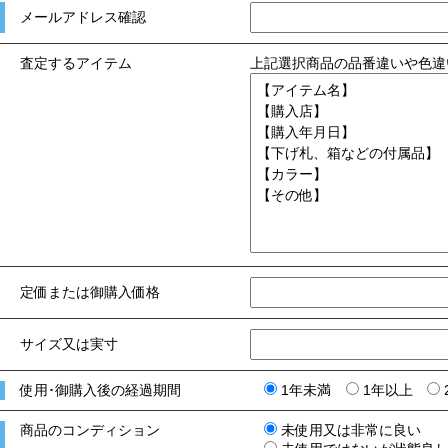
メールアドレス確認
査定するアイテム
上記選択商品の品番違いや色違
定価または御購入価格
サイズ又は実寸
使用･御購入後の経過期間
1年未満
1年以上
商品のコンディション
未使用又は非常に良い