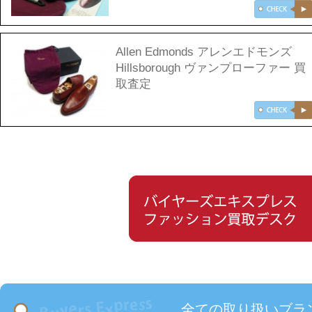
Allen Edmonds アレンエドモンズ
Hillsborough ヴァンプローファー 買
取査定
全ての取り扱いブラ