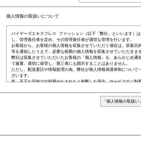
個人情報の取扱いについて