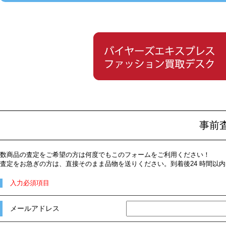
事前
数商品の査定をご希望の方は何度でもこのフォームをご利用ください！
査定をお急ぎの方は、直接そのまま品物を送りください。到着後24 時間以
入力必須項目
メールアドレス