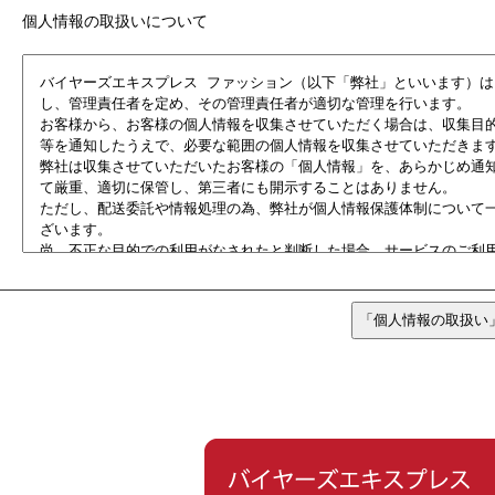
個人情報の取扱いについて