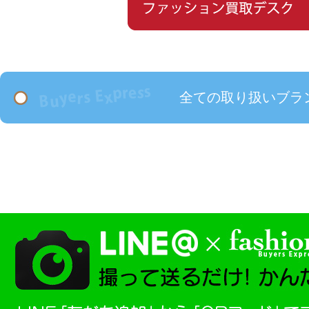
全ての取り扱いブラ