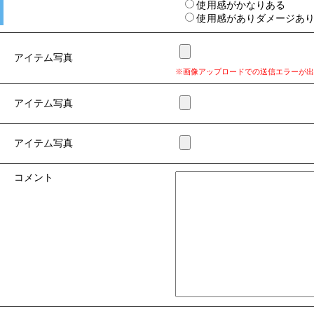
使用感がかなりある
使用感がありダメージあ
アイテム写真
※画像アップロードでの送信エラーが出
アイテム写真
アイテム写真
コメント