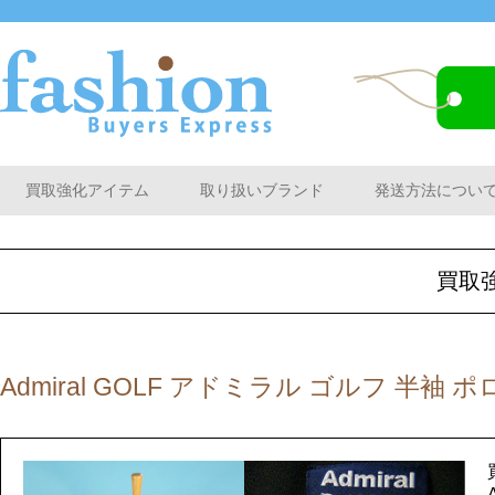
買取強化アイテム
取り扱いブランド
発送方法につい
買取
Admiral GOLF アドミラル ゴルフ 半袖