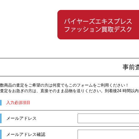
事前
数商品の査定をご希望の方は何度でもこのフォームをご利用ください！
査定をお急ぎの方は、直接そのまま品物を送りください。到着後24 時間以
入力必須項目
メールアドレス
メールアドレス確認